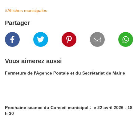
#Affiches municipales
Partager
Vous aimerez aussi
Fermeture de l'Agence Postale et du Secrétariat de Mairie
Prochaine séance du Conseil municipal : le 22 avril 2026 - 18
h 30