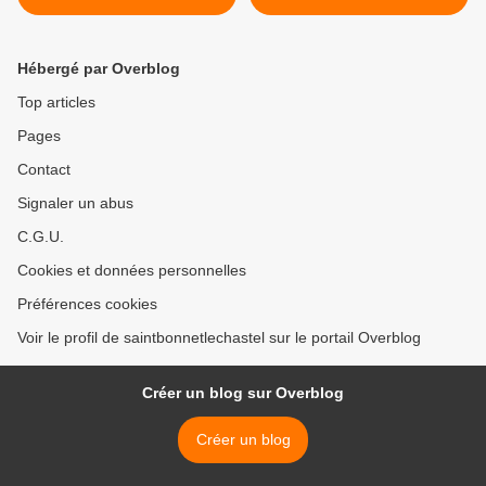
Hébergé par Overblog
Top articles
Pages
Contact
Signaler un abus
C.G.U.
Cookies et données personnelles
Préférences cookies
Voir le profil de saintbonnetlechastel sur le portail Overblog
Créer un blog sur Overblog
Créer un blog