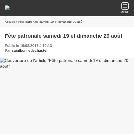
MENU
Accueil
» Fête patronale samedi 19 et dimanche 20 août
Fête patronale samedi 19 et dimanche 20 août
Publié le 19/08/2017 à 10:13
Par
saintbonnetlechastel