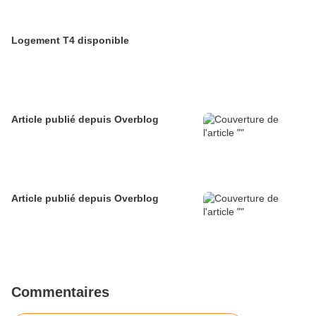
Logement T4 disponible
Article publié depuis Overblog
Article publié depuis Overblog
Commentaires