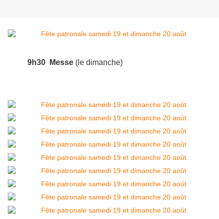
9h30 Messe
(le dimanche)