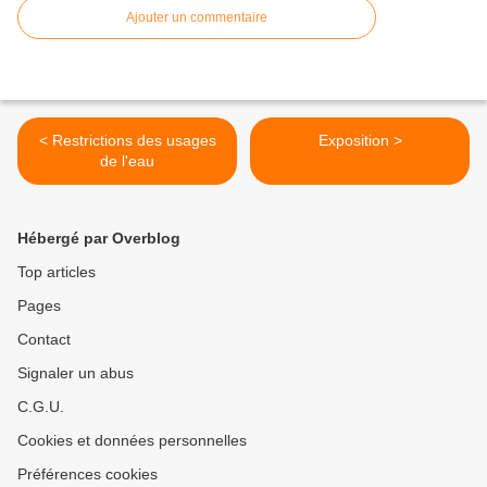
Ajouter un commentaire
< Restrictions des usages
Exposition >
de l'eau
Hébergé par Overblog
Top articles
Pages
Contact
Signaler un abus
C.G.U.
Cookies et données personnelles
Préférences cookies