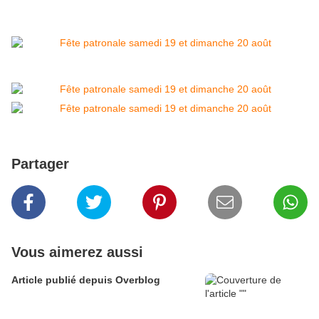
Partager
Vous aimerez aussi
Article publié depuis Overblog