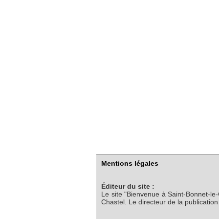
Mentions légales
Éditeur du site :
Le site "Bienvenue à Saint-Bonnet-le
Chastel. Le directeur de la publicatio