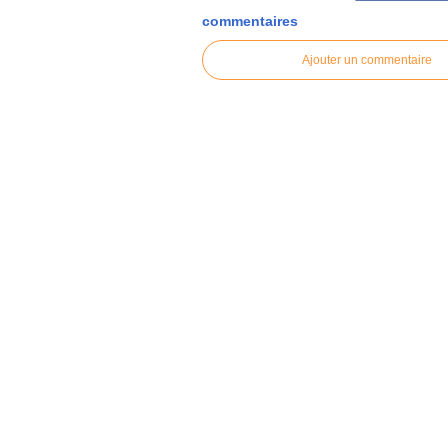
commentaires
Ajouter un commentaire