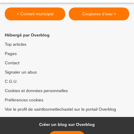
< Conseil municipal
Coupures d'eau >
Hébergé par Overblog
Top articles
Pages
Contact
Signaler un abus
C.G.U.
Cookies et données personnelles
Préférences cookies
Voir le profil de saintbonnetlechastel sur le portail Overblog
Créer un blog sur Overblog