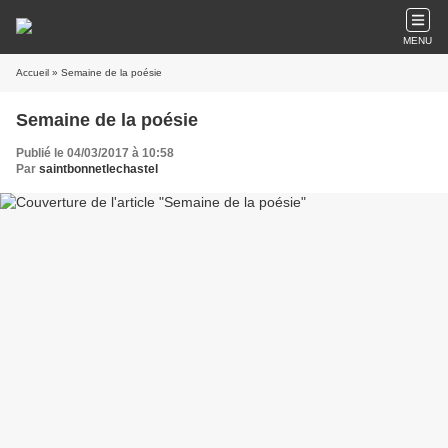
MENU
Accueil
» Semaine de la poésie
Semaine de la poésie
Publié le 04/03/2017 à 10:58
Par
saintbonnetlechastel