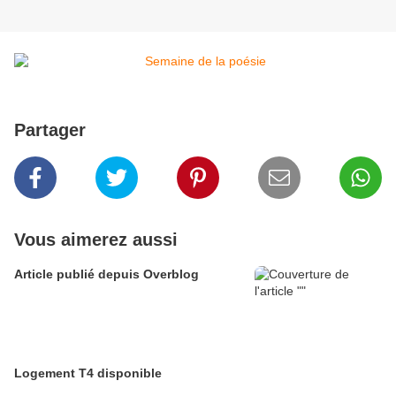
Partager
Vous aimerez aussi
Article publié depuis Overblog
Logement T4 disponible