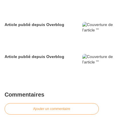
Article publié depuis Overblog
Article publié depuis Overblog
Commentaires
Ajouter un commentaire