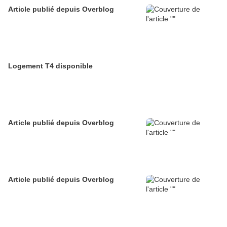
Article publié depuis Overblog
Logement T4 disponible
Article publié depuis Overblog
Article publié depuis Overblog