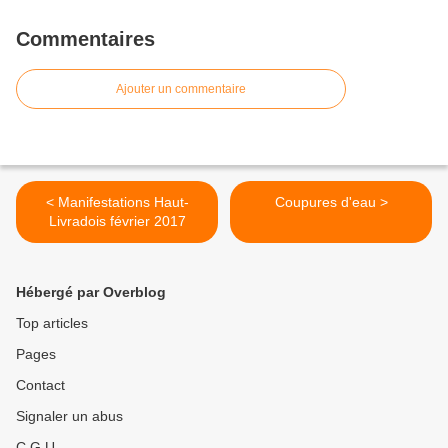
Commentaires
Ajouter un commentaire
< Manifestations Haut-
Coupures d'eau >
Livradois février 2017
Hébergé par Overblog
Top articles
Pages
Contact
Signaler un abus
C.G.U.