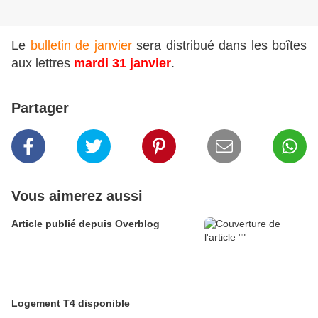
Le
bulletin de janvier
sera distribué dans les boîtes
aux lettres
mardi 31 janvier
.
Partager
Vous aimerez aussi
Article publié depuis Overblog
Logement T4 disponible