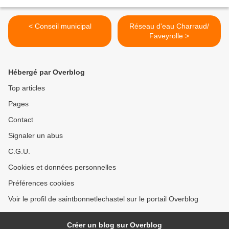
< Conseil municipal
Réseau d'eau Charraud/
Faveyrolle >
Hébergé par Overblog
Top articles
Pages
Contact
Signaler un abus
C.G.U.
Cookies et données personnelles
Préférences cookies
Voir le profil de saintbonnetlechastel sur le portail Overblog
Créer un blog sur Overblog