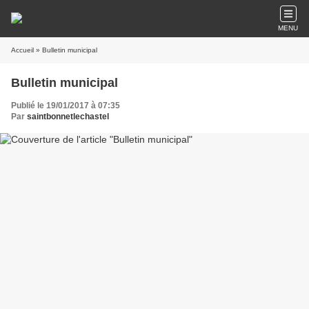
MENU
Accueil
» Bulletin municipal
Bulletin municipal
Publié le 19/01/2017 à 07:35
Par
saintbonnetlechastel