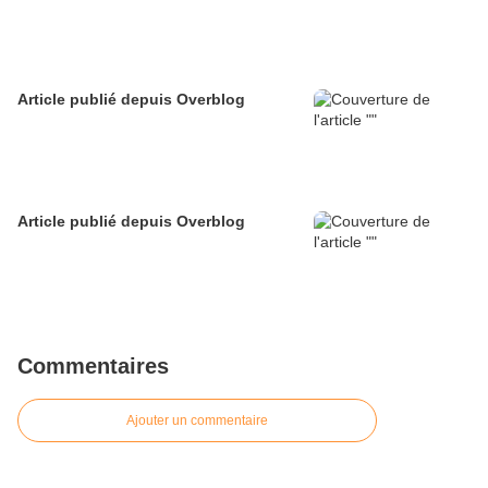
Article publié depuis Overblog
Article publié depuis Overblog
Commentaires
Ajouter un commentaire