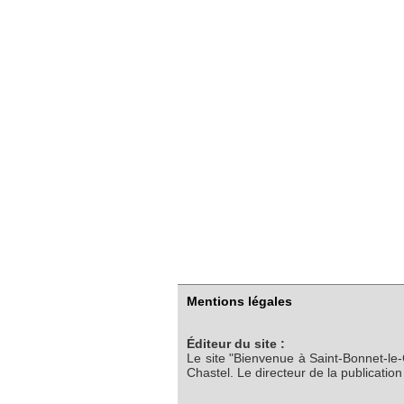
Mentions légales
Éditeur du site :
Le site "Bienvenue à Saint-Bonnet-le
Chastel. Le directeur de la publicatio