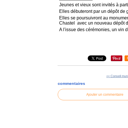
Jeunes et vieux sont invités à parti
Elles débuteront par un dépôt de
Elles se poursuivront au monument
Chastel avec un nouveau dépôt d
A l'issue des cérémonies, un vin 
<< Conseil muni
commentaires
Ajouter un commentaire