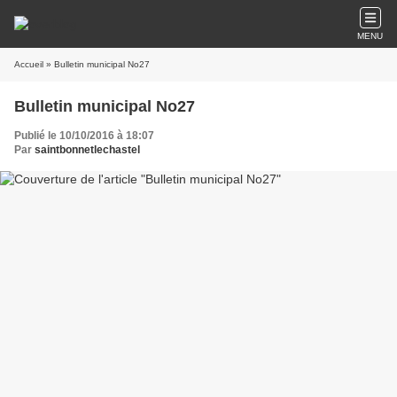
MENU
Accueil
» Bulletin municipal No27
Bulletin municipal No27
Publié le 10/10/2016 à 18:07
Par
saintbonnetlechastel