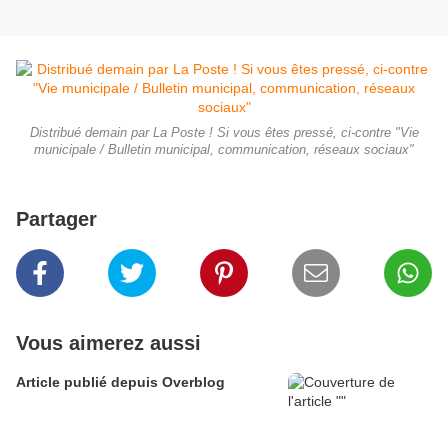
Distribué demain par La Poste ! Si vous êtes pressé, ci-contre "Vie
municipale / Bulletin municipal, communication, réseaux sociaux"
Partager
Vous aimerez aussi
Article publié depuis Overblog