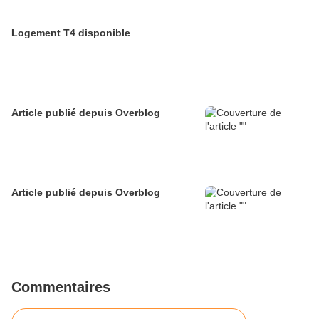
Logement T4 disponible
Article publié depuis Overblog
Article publié depuis Overblog
Commentaires