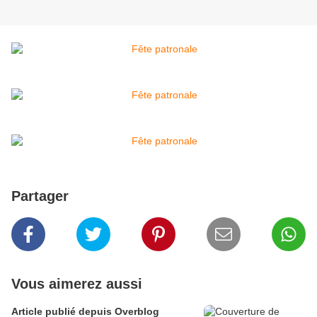
Partager
Vous aimerez aussi
Article publié depuis Overblog