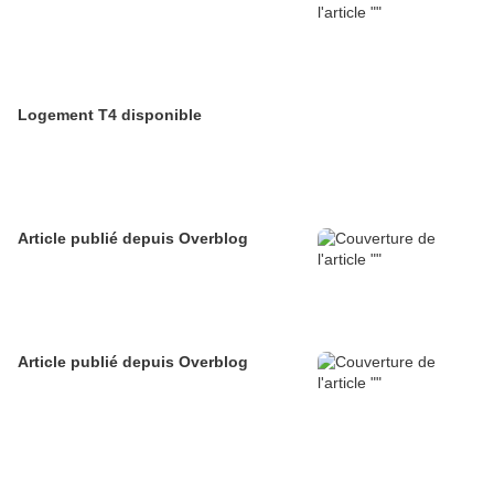
Logement T4 disponible
Article publié depuis Overblog
Article publié depuis Overblog