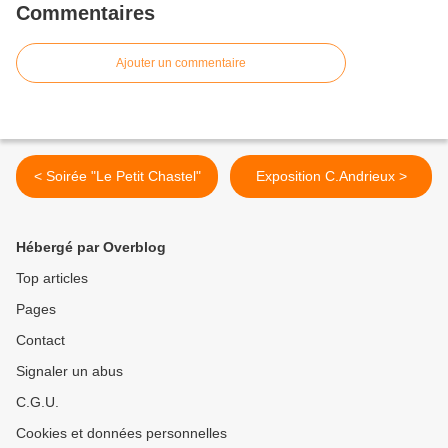
Commentaires
Ajouter un commentaire
< Soirée "Le Petit Chastel"
Exposition C.Andrieux >
Hébergé par Overblog
Top articles
Pages
Contact
Signaler un abus
C.G.U.
Cookies et données personnelles