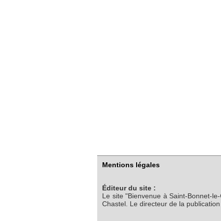
Mentions légales
Éditeur du site :
Le site "Bienvenue à Saint-Bonnet-le
Chastel. Le directeur de la publicatio