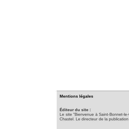
Mentions légales
Éditeur du site :
Le site "Bienvenue à Saint-Bonnet-le
Chastel. Le directeur de la publicatio