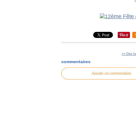
<< Des hab
commentaires
Ajouter un commentaire