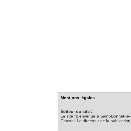
Mentions légales
Éditeur du site :
Le site "Bienvenue à Saint-Bonnet-le
Chastel. Le directeur de la publicatio