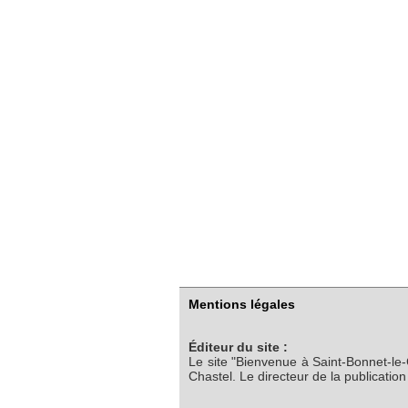
Mentions légales
Éditeur du site :
Le site "Bienvenue à Saint-Bonnet-le
Chastel. Le directeur de la publicatio