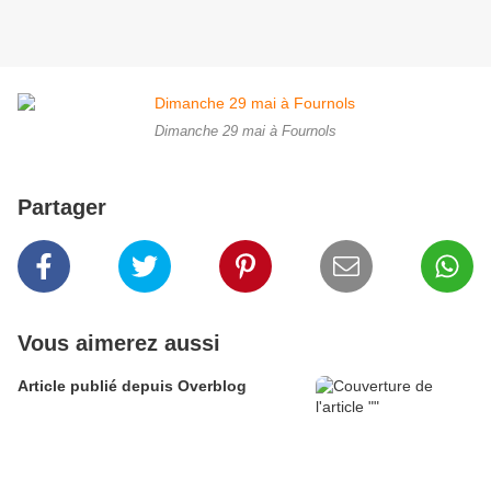
Dimanche 29 mai à Fournols
Partager
Vous aimerez aussi
Article publié depuis Overblog