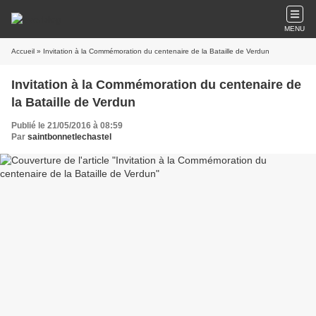
MENU
Accueil
» Invitation à la Commémoration du centenaire de la Bataille de Verdun
Invitation à la Commémoration du centenaire de
la Bataille de Verdun
Publié le 21/05/2016 à 08:59
Par
saintbonnetlechastel