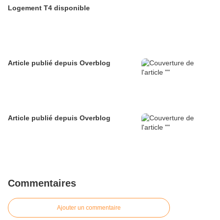
Logement T4 disponible
Article publié depuis Overblog
Article publié depuis Overblog
Commentaires
Ajouter un commentaire