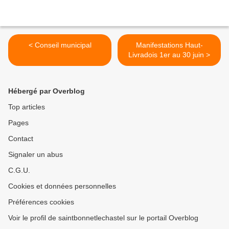
< Conseil municipal
Manifestations Haut-
Livradois 1er au 30 juin >
Hébergé par Overblog
Top articles
Pages
Contact
Signaler un abus
C.G.U.
Cookies et données personnelles
Préférences cookies
Voir le profil de saintbonnetlechastel sur le portail Overblog