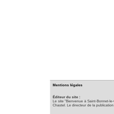
Mentions légales
Éditeur du site :
Le site "Bienvenue à Saint-Bonnet-le
Chastel. Le directeur de la publicatio