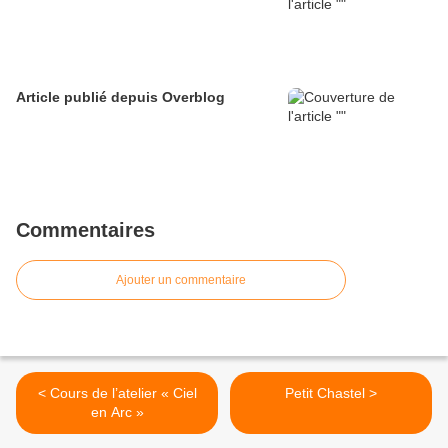
Article publié depuis Overblog
Commentaires
Ajouter un commentaire
< Cours de l’atelier « Ciel
Petit Chastel >
en Arc »