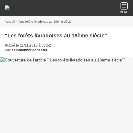
MENU
Accueil
» "Les forêts livradoises au 18ème siècle"
"Les forêts livradoises au 18ème siècle"
Publié le 11/11/2015 à 08:52
Par
saintbonnetlechastel