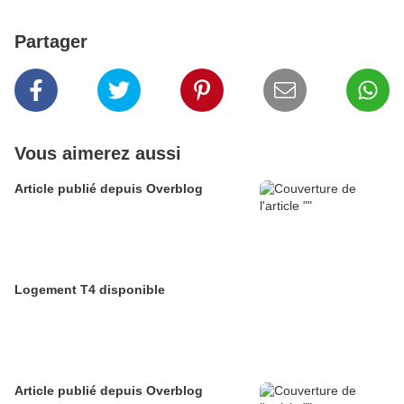
Partager
Vous aimerez aussi
Article publié depuis Overblog
Logement T4 disponible
Article publié depuis Overblog