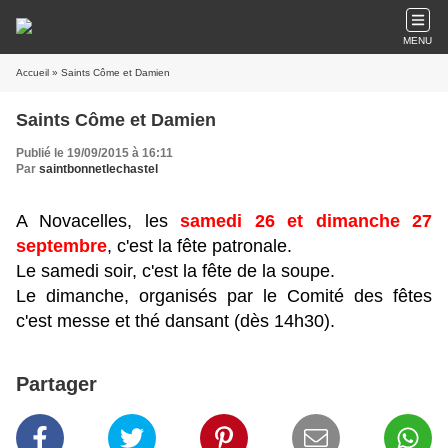
MENU
Accueil
» Saints Côme et Damien
Saints Côme et Damien
Publié le 19/09/2015 à 16:11
Par
saintbonnetlechastel
A Novacelles, les
samedi 26 et dimanche 27
septembre
, c'est la fête patronale.
Le samedi soir, c'est la fête de la soupe.
Le dimanche, organisés par le Comité des fêtes
c'est messe et thé dansant (dès 14h30).
Partager