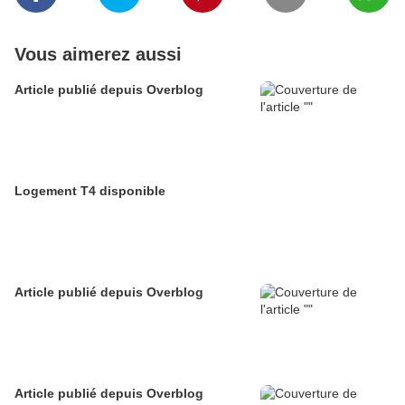
Vous aimerez aussi
Article publié depuis Overblog
Logement T4 disponible
Article publié depuis Overblog
Article publié depuis Overblog