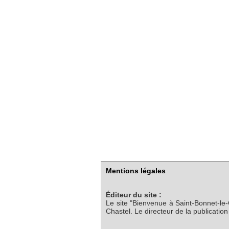
Mentions légales
Éditeur du site :
Le site "Bienvenue à Saint-Bonnet-le
Chastel. Le directeur de la publicatio