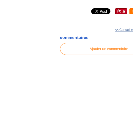
<< Conseil m
commentaires
Ajouter un commentaire