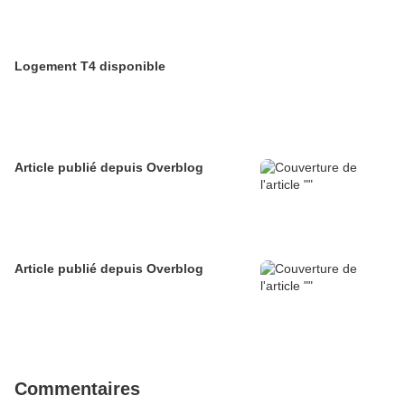
Logement T4 disponible
Article publié depuis Overblog
Article publié depuis Overblog
Commentaires