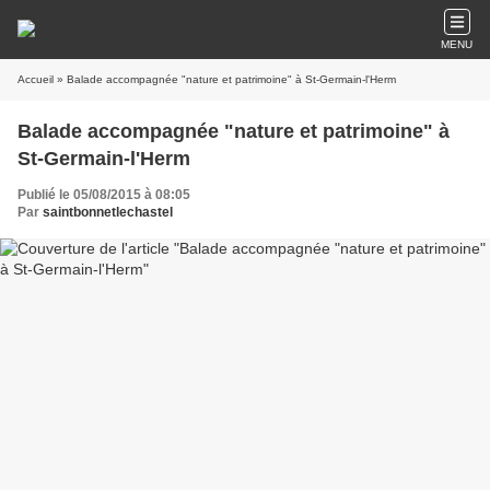
MENU
Accueil
» Balade accompagnée "nature et patrimoine" à St-Germain-l'Herm
Balade accompagnée "nature et patrimoine" à
St-Germain-l'Herm
Publié le 05/08/2015 à 08:05
Par
saintbonnetlechastel