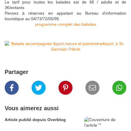
Le tarif pour toutes les balades est de 6€ / adulte et de
3€/enfants
Pensez à réservez en appelant au Bureau d'information
touristique au 04/73/72/05/95
programme complet des balades
Partager
Vous aimerez aussi
Article publié depuis Overblog