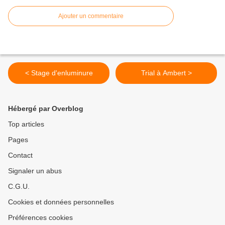
Ajouter un commentaire
< Stage d'enluminure
Trial à Ambert >
Hébergé par Overblog
Top articles
Pages
Contact
Signaler un abus
C.G.U.
Cookies et données personnelles
Préférences cookies