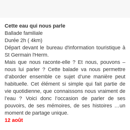
Cette eau qui nous parle
Ballade familiale
Durée 2h ( 4km)
Départ devant le bureau d'information touristique à
St Germain l'Herm.
Mais que nous raconte-elle ? Et nous, pouvons –
nous lui parler ? Cette balade va nous permettre
d’aborder ensemble ce sujet d’une manière peut
habituelle. Cet élément si simple qui fait partie de
vie quotidienne, que connaissons nous vraiment de
l’eau ? Voici donc l’occasion de parler de ses
pouvoirs, de ses mémoires, de ses histoires …un
moment de partage unique.
12 août