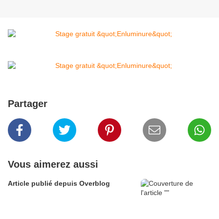
Partager
Vous aimerez aussi
Article publié depuis Overblog