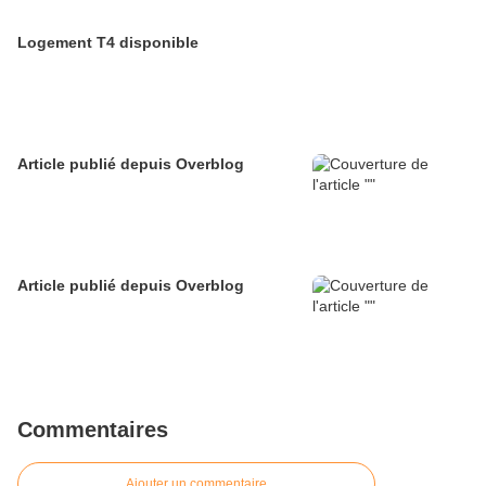
Logement T4 disponible
Article publié depuis Overblog
Article publié depuis Overblog
Commentaires
Ajouter un commentaire