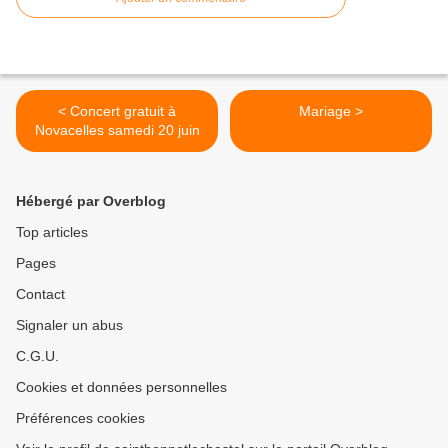
< Concert gratuit à
Mariage >
Novacelles samedi 20 juin
Hébergé par Overblog
Top articles
Pages
Contact
Signaler un abus
C.G.U.
Cookies et données personnelles
Préférences cookies