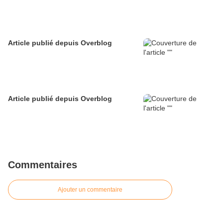
Article publié depuis Overblog
Article publié depuis Overblog
Commentaires
Ajouter un commentaire