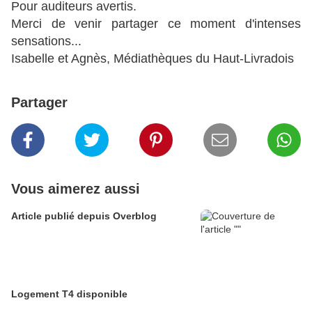
Pour auditeurs avertis.
Merci de venir partager ce moment d'intenses
sensations...
Isabelle et Agnès, Médiathèques du Haut-Livradois
Partager
Vous aimerez aussi
Article publié depuis Overblog
Logement T4 disponible