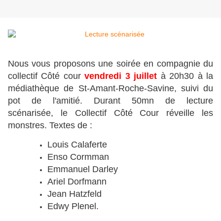
Nous vous proposons une soirée en compagnie du
collectif Côté cour
vendredi 3 juillet
à 20h30 à la
médiathèque de St-Amant-Roche-Savine, suivi du
pot de l'amitié. Durant 50mn de lecture
scénarisée, le Collectif Côté Cour réveille les
monstres. Textes de :
Louis Calaferte
Enso Cormman
Emmanuel Darley
Ariel Dorfmann
Jean Hatzfeld
Edwy Plenel.