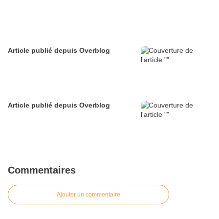
Article publié depuis Overblog
Article publié depuis Overblog
Commentaires
Ajouter un commentaire