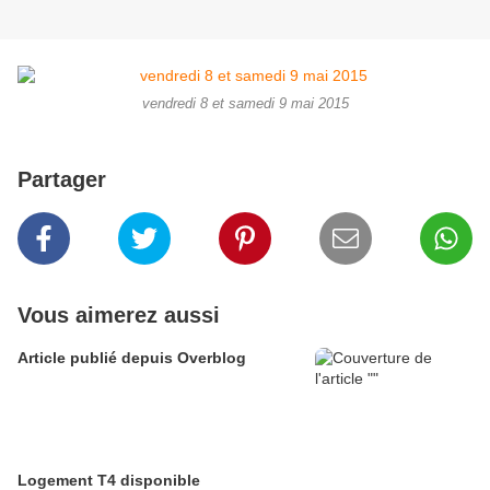
vendredi 8 et samedi 9 mai 2015
Partager
Vous aimerez aussi
Article publié depuis Overblog
Logement T4 disponible