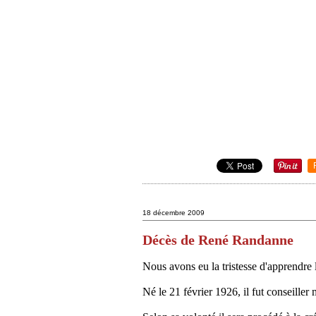
18 décembre 2009
Décès de René Randanne
Nous avons eu la tristesse d'apprendr
Né le 21 février 1926, il fut conseill