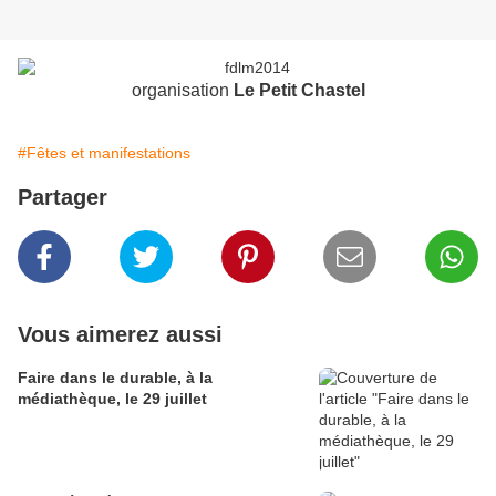
organisation
Le Petit Chastel
#Fêtes et manifestations
Partager
Vous aimerez aussi
Faire dans le durable, à la
médiathèque, le 29 juillet