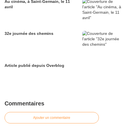
Au cinéma, à Saint-Germain, le 11
avril
32e journée des chemins
Article publié depuis Overblog
Commentaires
Ajouter un commentaire