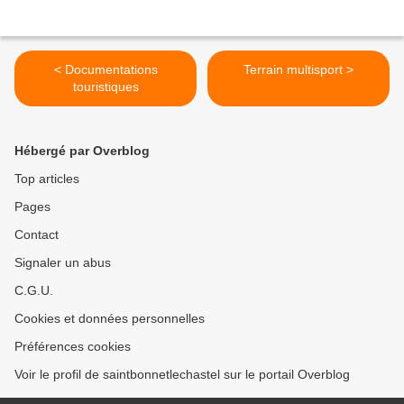
< Documentations
Terrain multisport >
touristiques
Hébergé par Overblog
Top articles
Pages
Contact
Signaler un abus
C.G.U.
Cookies et données personnelles
Préférences cookies
Voir le profil de saintbonnetlechastel sur le portail Overblog