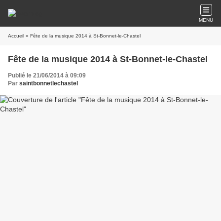
MENU
Accueil
» Fête de la musique 2014 à St-Bonnet-le-Chastel
Fête de la musique 2014 à St-Bonnet-le-Chastel
Publié le 21/06/2014 à 09:09
Par
saintbonnetlechastel