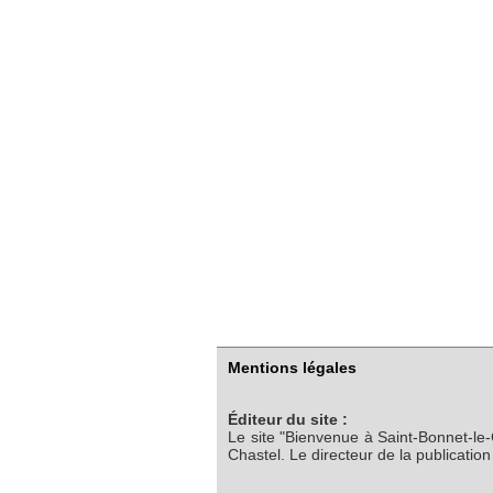
Mentions légales
Éditeur du site :
Le site "Bienvenue à Saint-Bonnet-le
Chastel. Le directeur de la publicatio