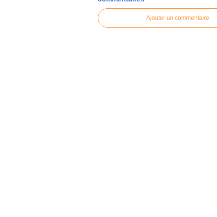
Ajouter un commentaire