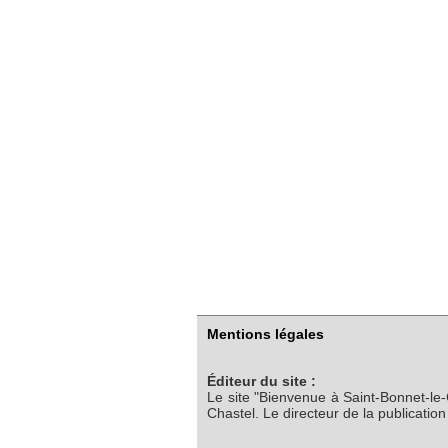
Mentions légales
Éditeur du site :
Le site "Bienvenue à Saint-Bonnet-le
Chastel. Le directeur de la publicatio