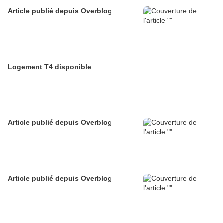
Article publié depuis Overblog
Logement T4 disponible
Article publié depuis Overblog
Article publié depuis Overblog