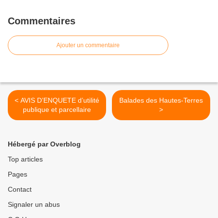
Commentaires
Ajouter un commentaire
< AVIS D’ENQUETE d’utilité
Balades des Hautes-Terres
publique et parcellaire
>
Hébergé par Overblog
Top articles
Pages
Contact
Signaler un abus