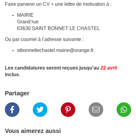
Faire parvenir un CV + une lettre de motivation à :
MAIRIE
Grand’rue
63630 SAINT BONNET LE CHASTEL
Ou par courriel à l’adresse suivante :
stbonnetlechastel.mairie@orange.fr
​Les candidatures seront reçues jusqu'au
22 avril
inclus.
Partager
Vous aimerez aussi